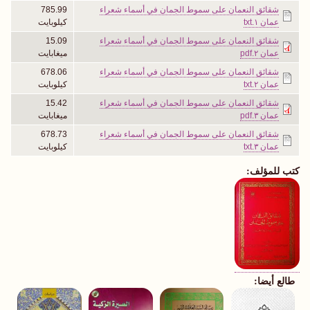
شقائق النعمان على سموط الجمان في أسماء شعراء
785.99
عمان ١.txt
كيلوبايت
شقائق النعمان على سموط الجمان في أسماء شعراء
15.09
عمان ٢.pdf
ميغابايت
شقائق النعمان على سموط الجمان في أسماء شعراء
678.06
عمان ٢.txt
كيلوبايت
شقائق النعمان على سموط الجمان في أسماء شعراء
15.42
عمان ٣.pdf
ميغابايت
شقائق النعمان على سموط الجمان في أسماء شعراء
678.73
عمان ٣.txt
كيلوبايت
كتب للمؤلف:
طالع أيضا