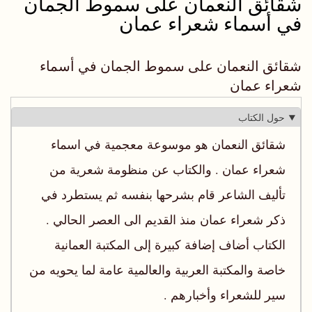
شقائق النعمان على سموط الجمان
في أسماء شعراء عمان
شقائق النعمان على سموط الجمان في أسماء
شعراء عمان
حول الكتاب
شقائق النعمان هو موسوعة معجمية في اسماء
شعراء عمان . والكتاب عن منظومة شعرية من
تأليف الشاعر قام بشرحها بنفسه ثم يستطرد في
ذكر شعراء عمان منذ القديم الى العصر الحالي .
الكتاب أضاف إضافة كبيرة إلى المكتبة العمانية
خاصة والمكتبة العربية والعالمية عامة لما يحويه من
سير للشعراء وأخبارهم .