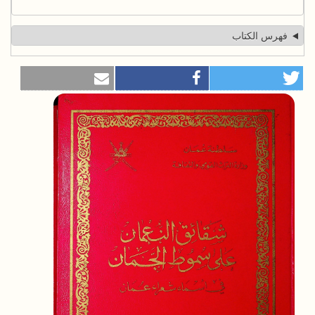
فهرس الكتاب