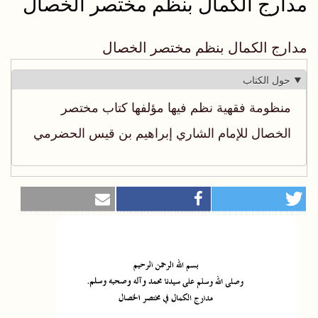
مدارج الكمال بنظم مختصر الخصال
مدارج الكمال بنظم مختصر الخصال
حول الكتاب
منظومة فقهية نظم فيها مؤلفها كتاب مختصر
الخصال للإمام الشاري إبراهيم بن قيس الحضرمي