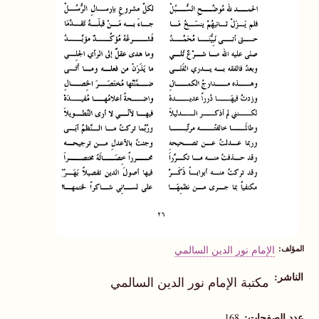
المؤلف
الإمام نور الدين السالمي
الناشر
مكتبة الإمام نور الدين السالمي
عدد الصفحات
168