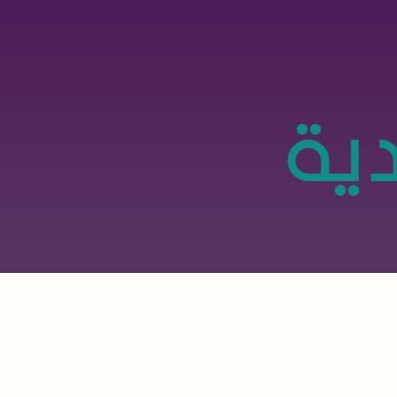
تجاوز
إلى
المحتوى
الرئيسي