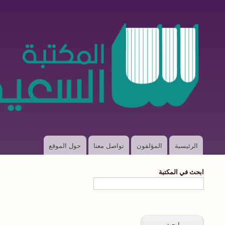
الرئيسية
المؤلفون
تواصل معنا
حول الموقع
Main
navigation
ابحث في المكتبة