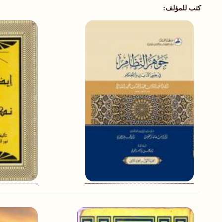
كتب للمؤلف: