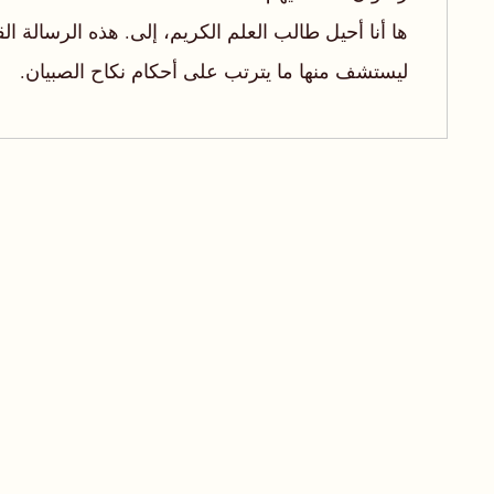
ها أنا أحيل طالب العلم الكريم، إلى. هذه الرسالة الق
ليستشف منها ما يترتب على أحكام نكاح الصبيان.