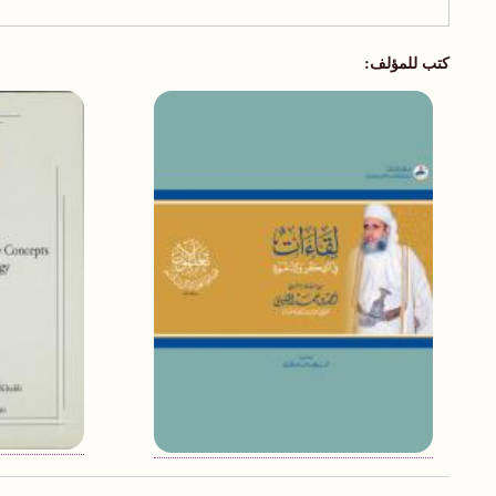
كتب للمؤلف: