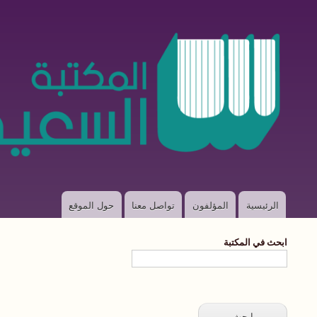
الرئيسية
المؤلفون
تواصل معنا
حول الموقع
Main
navigation
ابحث في المكتبة