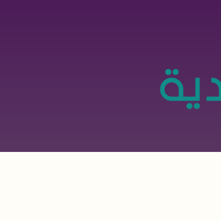
تجاوز
إلى
المحتوى
الرئيسي