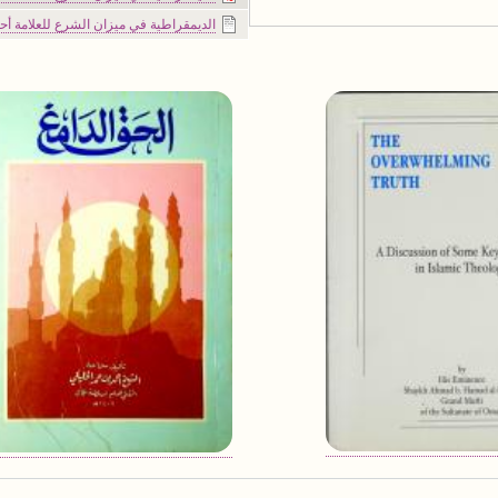
الديمقراطية في ميزان الشرع للعلامة أحمد 