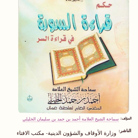
المؤلف
سماحة الشيخ العلامة أحمد بن حمد بن سليمان الخليلي
الناشر
وزارة الأوقاف والشؤون الدينية- مكتب الافتاء