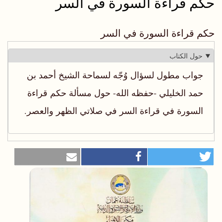
حكم قراءة السورة في السر
حكم قراءة السورة في السر
حول الكتاب
جواب مطول لسؤال وُجّه لسماحة الشيخ أحمد بن
حمد الخليلي -حفظه الله- حول مسألة حكم قراءة
السورة في قراءة السر في صلاتي الظهر والعصر.